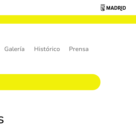
Galería
Histórico
Prensa
s