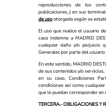
reproducciones de los conte
publicaciones..) en sus termina
de uso
otorgada según se establ
El uso que realice el usuario d
caso indemne a MADRID DESTIN
cualquier daño y/o perjuicio 
Generales por parte del usuario 
En este sentido, MADRID DESTINO
de sus contenidos y/o servicios
en su caso, Condiciones Par
condiciones así como cualquier 
que le puedan corresponder en 
TERCERA.- OBLIGACIONES Y 