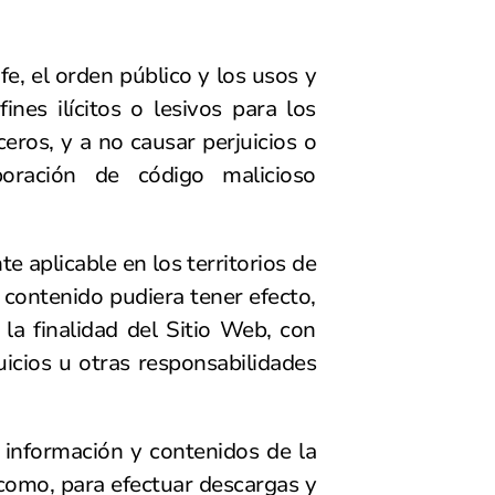
fe, el orden público y los usos y
nes ilícitos o lesivos para los
ros, y a no causar perjuicios o
oración de código malicioso
te aplicable en los territorios de
 contenido pudiera tener efecto,
la finalidad del Sitio Web, con
cios u otras responsabilidades
 información y contenidos de la
 como, para efectuar descargas y