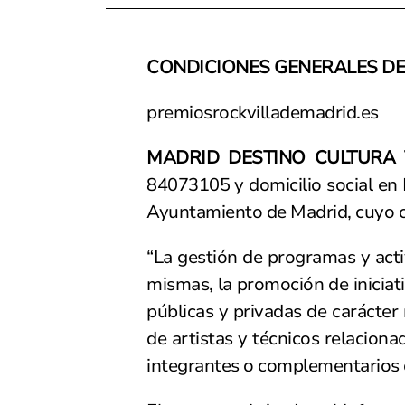
CONDICIONES GENERALES DE
premiosrockvillademadrid.es
MADRID DESTINO CULTURA
84073105 y domicilio social en
Ayuntamiento de Madrid, cuyo ob
“La gestión de programas y activ
mismas, la promoción de iniciat
públicas y privadas de carácter 
de artistas y técnicos relaciona
integrantes o complementarios 