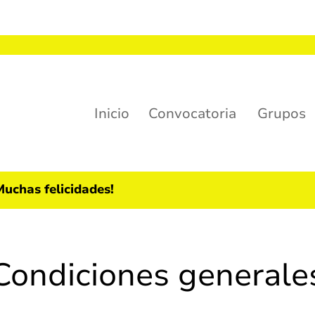
Inicio
Convocatoria
Grupos
uchas felicidades!
Condiciones generale