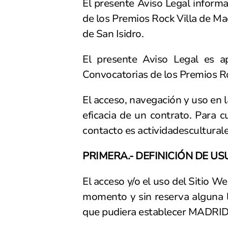
El presente Aviso Legal informa
de los Premios Rock Villa de Ma
de San Isidro.
El presente Aviso Legal es ap
Convocatorias de los Premios Ro
El acceso, navegación y uso en 
eficacia de un contrato. Para c
contacto es
actividadescultura
PRIMERA.- DEFINICIÓN
El acceso y/o el uso del Sitio W
momento y sin reserva alguna la
que pudiera establecer MADRID 