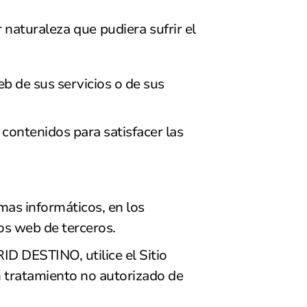
naturaleza que pudiera sufrir el
eb de sus servicios o de sus
s contenidos para satisfacer las
mas informáticos, en los
ios web de terceros.
D DESTINO, utilice el Sitio
un tratamiento no autorizado de