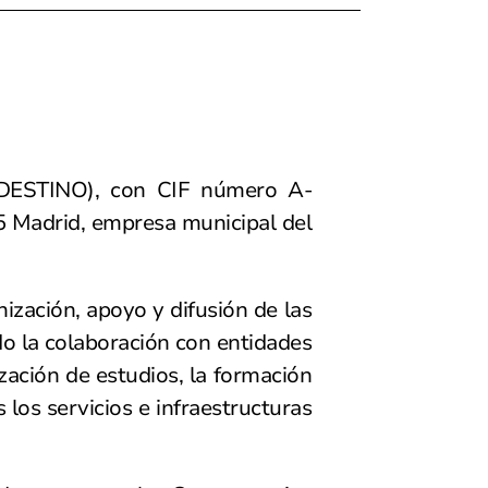
DESTINO), con CIF número A-
5 Madrid, empresa municipal del
nización, apoyo y difusión de las
do la colaboración con entidades
ización de estudios, la formación
 los servicios e infraestructuras