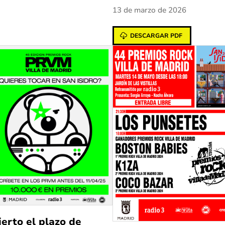
13 de marzo de 2026
DESCARGAR PDF
erto el plazo de