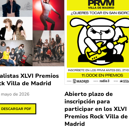
alistas XLVI Premios
ck Villa de Madrid
Abierto plazo de
 mayo de 2026
inscripción para
participar en los XLVI
DESCARGAR PDF
Premios Rock Villa de
Madrid