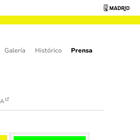
Galería
Histórico
Prensa
SA