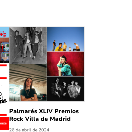
Palmarés XLIV Premios
Rock Villa de Madrid
26 de abril de 2024