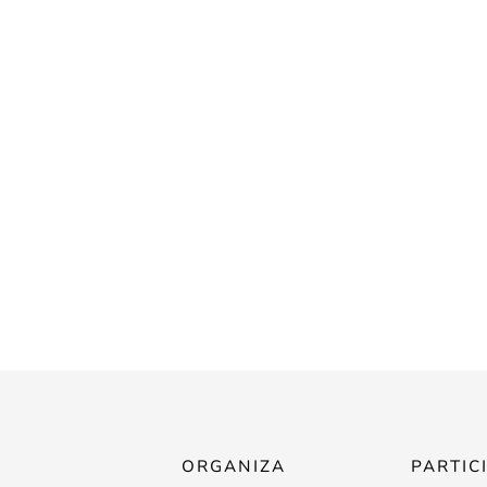
ORGANIZA
PARTIC