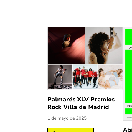
Palmarés XLV Premios
Rock Villa de Madrid
1 de mayo de 2025
Abi