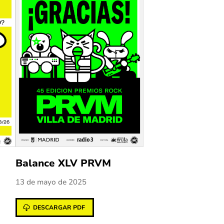
Balance XLV PRVM
13 de mayo de 2025
DESCARGAR PDF