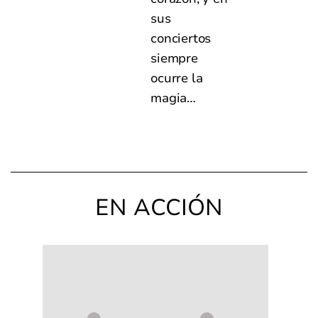
sus
conciertos
siempre
ocurre la
magia…
EN ACCIÓN