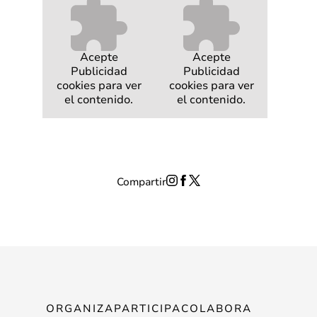
Acepte
Acepte
Publicidad
Publicidad
cookies para ver
cookies para ver
el contenido.
el contenido.
Compartir
ORGANIZA
PARTICIPA
COLABORA