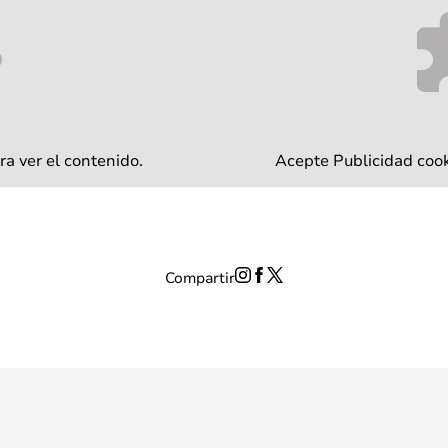
ra ver el contenido.
Acepte
Publicidad
cook
Compartir