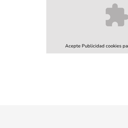
Acepte
Publicidad
cookies pa