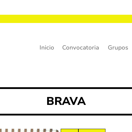
Inicio
Convocatoria
Grupos
uchas felicidades!
BRAVA