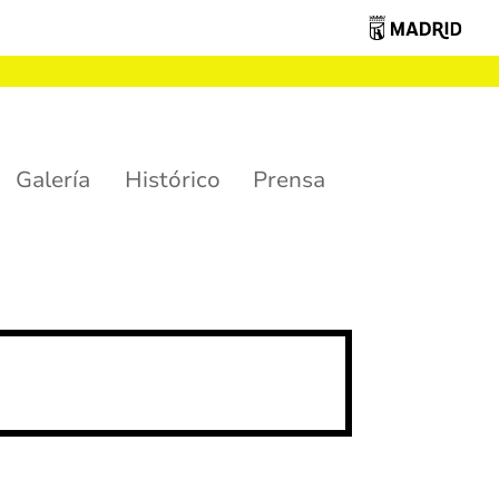
Galería
Histórico
Prensa