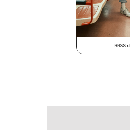
RRSS d