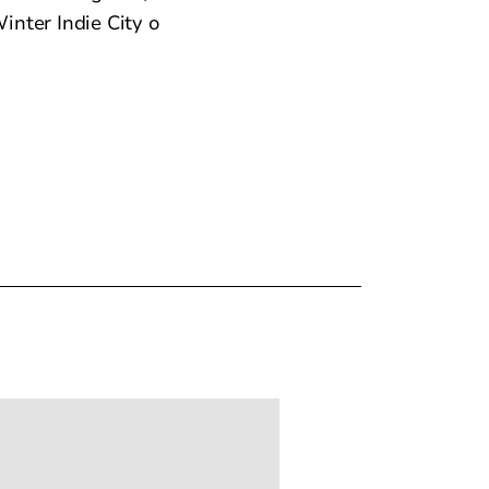
inter Indie City o