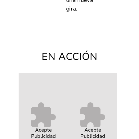
gira.
EN ACCIÓN
Acepte
Acepte
Publicidad
Publicidad