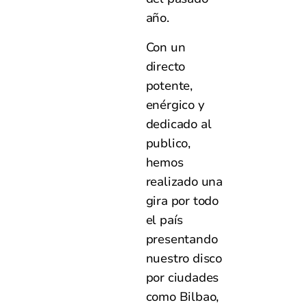
año.
Con un
directo
potente,
enérgico y
dedicado al
publico,
hemos
realizado una
gira por todo
el país
presentando
nuestro disco
por ciudades
como Bilbao,