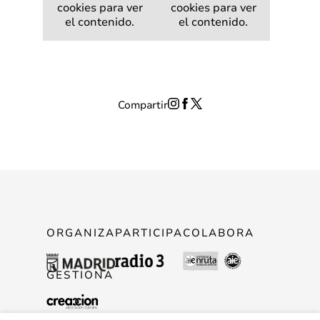
cookies para ver
cookies para ver
el contenido.
el contenido.
Compartir
ORGANIZA
PARTICIPA
COLABORA
GESTIONA