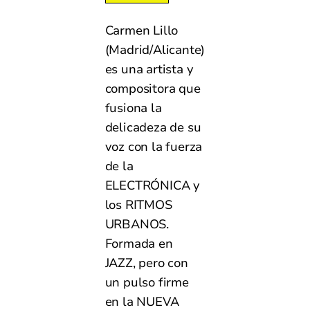
Carmen Lillo
(Madrid/Alicante)
es una artista y
compositora que
fusiona la
delicadeza de su
voz con la fuerza
de la
ELECTRÓNICA y
los RITMOS
URBANOS.
Formada en
JAZZ, pero con
un pulso firme
en la NUEVA