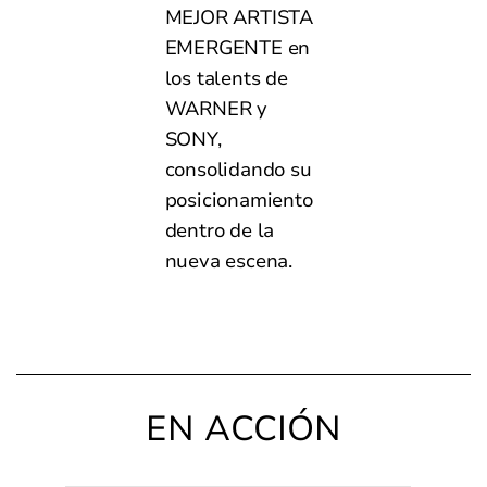
MEJOR ARTISTA
EMERGENTE en
los talents de
WARNER y
SONY,
consolidando su
posicionamiento
dentro de la
nueva escena.
EN ACCIÓN