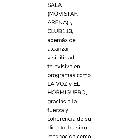
SALA
(MOVISTAR
ARENA) y
CLUB113,
además de
alcanzar
visibilidad
televisiva en
programas como
LA VOZ y EL
HORMIGUERO;
gracias a la
fuerza y
coherencia de su
directo, ha sido
reconocida como