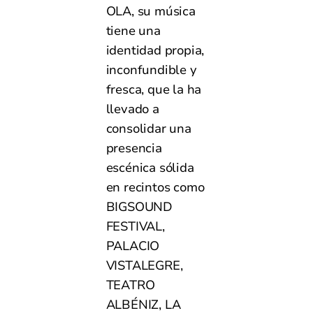
OLA, su música
tiene una
identidad propia,
inconfundible y
fresca, que la ha
llevado a
consolidar una
presencia
escénica sólida
en recintos como
BIGSOUND
FESTIVAL,
PALACIO
VISTALEGRE,
TEATRO
ALBÉNIZ, LA