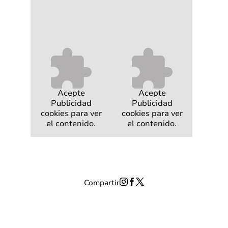
Acepte
Acepte
Publicidad
Publicidad
cookies para ver
cookies para ver
el contenido.
el contenido.
Compartir