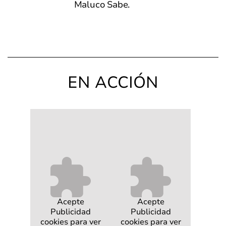
Maluco Sabe.
EN ACCIÓN
Acepte
Acepte
Publicidad
Publicidad
cookies para ver
cookies para ver