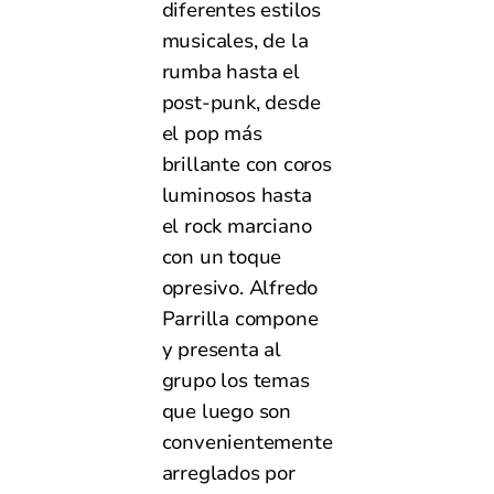
diferentes estilos
musicales, de la
rumba hasta el
post-punk, desde
el pop más
brillante con coros
luminosos hasta
el rock marciano
con un toque
opresivo. Alfredo
Parrilla compone
y presenta al
grupo los temas
que luego son
convenientemente
arreglados por