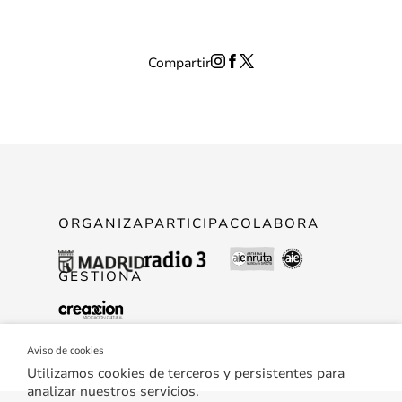
Compartir
ORGANIZA
PARTICIPA
COLABORA
GESTIONA
Aviso de cookies
Utilizamos cookies de terceros y persistentes para
analizar nuestros servicios.