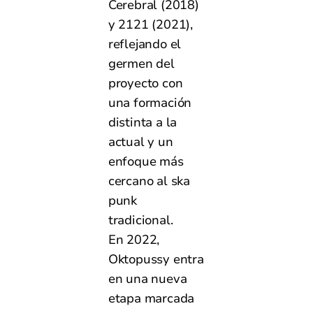
Cerebral (2018)
y 2121 (2021),
reflejando el
germen del
proyecto con
una formación
distinta a la
actual y un
enfoque más
cercano al ska
punk
tradicional.
En 2022,
Oktopussy entra
en una nueva
etapa marcada