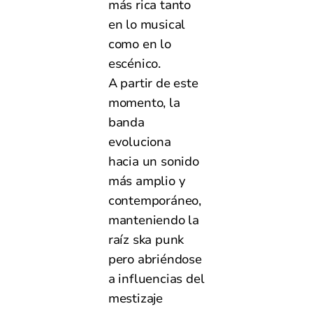
más rica tanto
en lo musical
como en lo
escénico.
A partir de este
momento, la
banda
evoluciona
hacia un sonido
más amplio y
contemporáneo,
manteniendo la
raíz ska punk
pero abriéndose
a influencias del
mestizaje