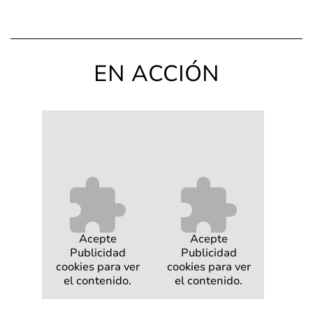
EN ACCIÓN
Acepte
Acepte
Publicidad
Publicidad
cookies para ver
cookies para ver
el contenido.
el contenido.