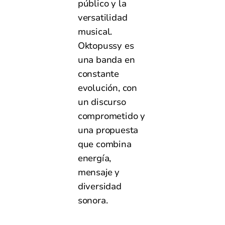
público y la
versatilidad
musical.
Oktopussy es
una banda en
constante
evolución, con
un discurso
comprometido y
una propuesta
que combina
energía,
mensaje y
diversidad
sonora.