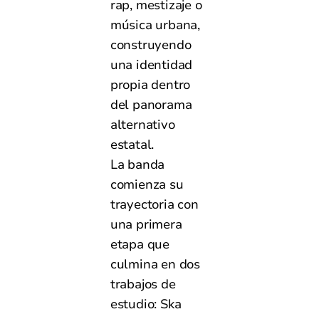
rap, mestizaje o
música urbana,
construyendo
una identidad
propia dentro
del panorama
alternativo
estatal.
La banda
comienza su
trayectoria con
una primera
etapa que
culmina en dos
trabajos de
estudio: Ska