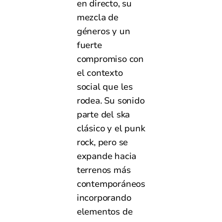
en directo, su
mezcla de
géneros y un
fuerte
compromiso con
el contexto
social que les
rodea. Su sonido
parte del ska
clásico y el punk
rock, pero se
expande hacia
terrenos más
contemporáneos
incorporando
elementos de