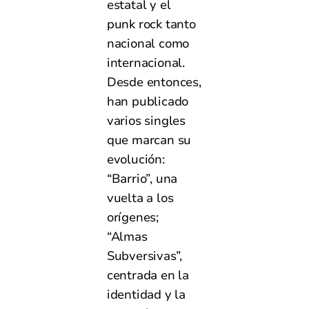
estatal y el
punk rock tanto
nacional como
internacional.
Desde entonces,
han publicado
varios singles
que marcan su
evolución:
“Barrio”, una
vuelta a los
orígenes;
“Almas
Subversivas”,
centrada en la
identidad y la