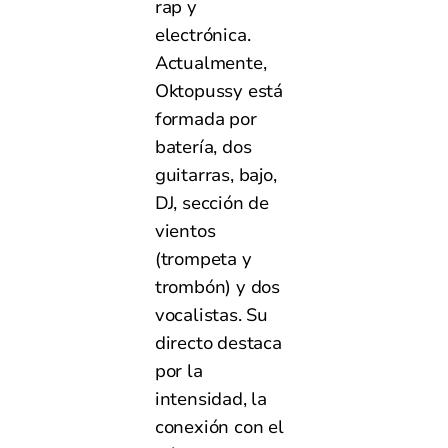
rap y
electrónica.
Actualmente,
Oktopussy está
formada por
batería, dos
guitarras, bajo,
DJ, sección de
vientos
(trompeta y
trombón) y dos
vocalistas. Su
directo destaca
por la
intensidad, la
conexión con el