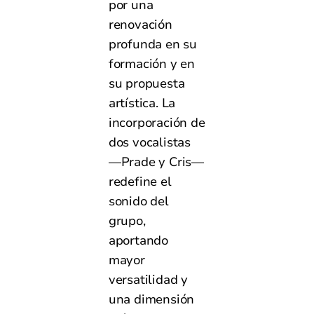
por una
renovación
profunda en su
formación y en
su propuesta
artística. La
incorporación de
dos vocalistas
—Prade y Cris—
redefine el
sonido del
grupo,
aportando
mayor
versatilidad y
una dimensión