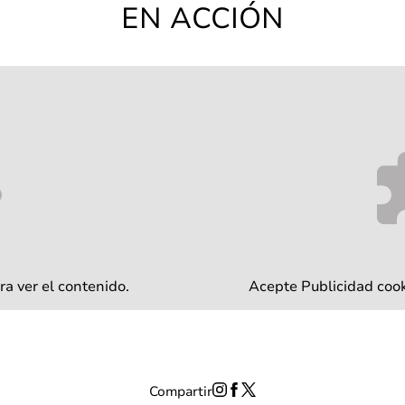
EN ACCIÓN
ra ver el contenido.
Acepte
Publicidad
cook
Compartir