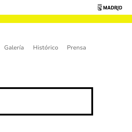
Galería
Histórico
Prensa