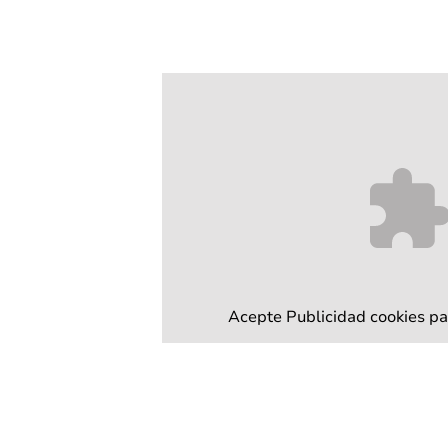
Acepte
Publicidad
cookies pa