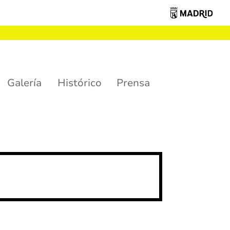
Galería
Histórico
Prensa