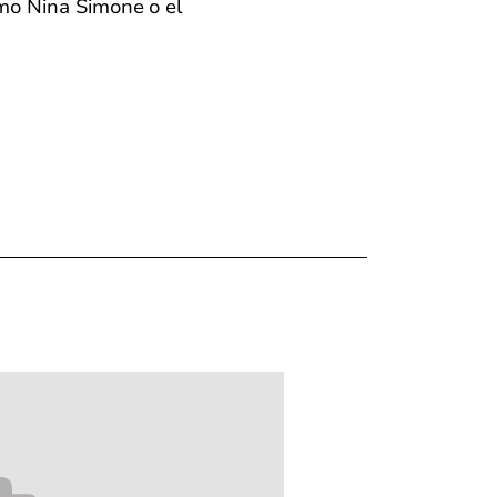
mo Nina Simone o el