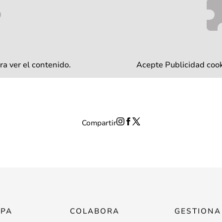
ra ver el contenido.
Acepte
Publicidad
cook
Compartir
IPA
COLABORA
GESTIONA