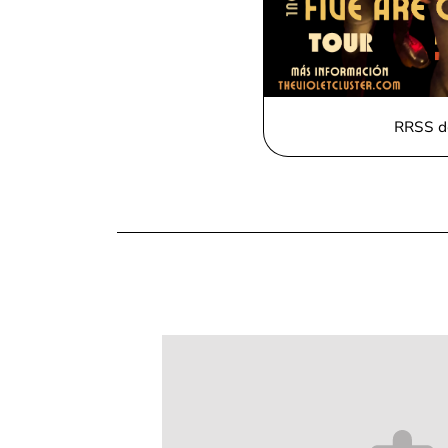
RRSS d