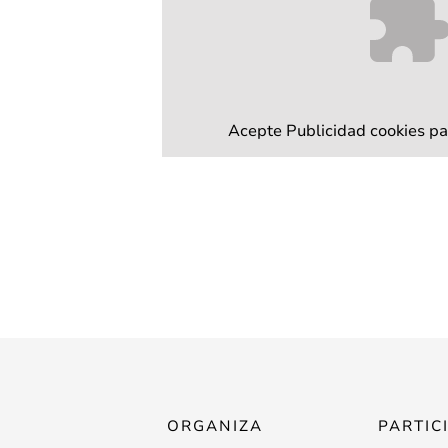
Acepte
Publicidad
cookies pa
ORGANIZA
PARTIC