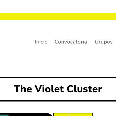
Inicio
Convocatoria
Grupos
uchas felicidades!
The Violet Cluster