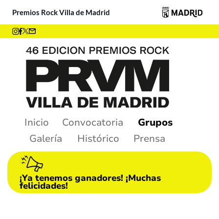
Premios Rock Villa de Madrid
Inicio
Convocatoria
Grupos
Galería
Histórico
Prensa
¡Ya tenemos ganadores! ¡Muchas
felicidades!